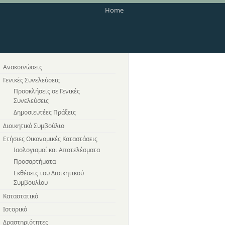
Home
Ανακοινώσεις
Γενικές Συνελεύσεις
Προσκλήσεις σε Γενικές
Συνελεύσεις
Δημοσιευτέες Πράξεις
Διοικητικό Συμβούλιο
Ετήσιες Οικονομικές Καταστάσεις
Ισολογισμοί και Αποτελέσματα
Προσαρτήματα
Εκθέσεις του Διοικητικού
Συμβουλίου
Καταστατικό
Ιστορικό
Δραστηριότητες