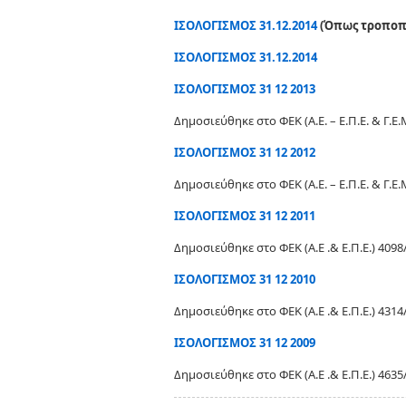
ΙΣΟΛΟΓΙΣΜΟΣ 31.12.2014
(Όπως τροποπο
ΙΣΟΛΟΓΙΣΜΟΣ 31.12.2014
ΙΣΟΛΟΓΙΣΜΟΣ 31 12 2013
Δημοσιεύθηκε στο ΦΕΚ (Α.Ε. – Ε.Π.Ε. & Γ.
ΙΣΟΛΟΓΙΣΜΟΣ 31 12 2012
Δημοσιεύθηκε στο ΦΕΚ (Α.Ε. – Ε.Π.Ε. & Γ
ΙΣΟΛΟΓΙΣΜΟΣ 31 12 2011
Δημοσιεύθηκε στο ΦΕΚ (Α.Ε .& Ε.Π.Ε.) 40
ΙΣΟΛΟΓΙΣΜΟΣ 31 12 2010
Δημοσιεύθηκε στο ΦΕΚ (Α.Ε .& Ε.Π.Ε.) 43
ΙΣΟΛΟΓΙΣΜΟΣ 31 12 2009
Δημοσιεύθηκε στο ΦΕΚ (Α.Ε .& Ε.Π.Ε.) 46