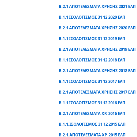
Β.2.1 ΑΠΟΤΕΛΕΣΜΑΤΑ ΧΡΗΣΗΣ 2021 ΕΛΠ
Β.1.1 ΙΣΟΛΟΓΙΣΜΟΣ 31 12 2020 ΕΛΠ
Β.2.1 ΑΠΟΤΕΛΕΣΜΑΤΑ ΧΡΗΣΗΣ 2020 ΕΛΠ
Β.1.1 ΙΣΟΛΟΓΙΣΜΟΣ 31 12 2019 ΕΛΠ
Β.2.1 ΑΠΟΤΕΛΕΣΜΑΤΑ ΧΡΗΣΗΣ 2019 ΕΛΠ
Β.1.1 ΙΣΟΛΟΓΙΣΜΟΣ 31 12 2018 ΕΛΠ
Β.2.1 ΑΠΟΤΕΛΕΣΜΑΤΑ ΧΡΗΣΗΣ 2018 ΕΛΠ
Β.1.1 ΙΣΟΛΟΓΙΣΜΟΣ 31 12 2017 ΕΛΠ
Β.2.1 ΑΠΟΤΕΛΕΣΜΑΤΑ ΧΡΗΣΗΣ 2017 ΕΛΠ
Β.1.1 ΙΣΟΛΟΓΙΣΜΟΣ 31 12 2016 ΕΛΠ
Β.2.1 ΑΠΟΤΕΛΕΣΜΑΤΑ ΧΡ. 2016 ΕΛΠ
Β.1.1.ΙΣΟΛΟΓΙΣΜΟΣ 31 12 2015 ΕΛΠ
Β.2.1.ΑΠΟΤΕΛΕΣΜΑΤΑ ΧΡ. 2015 ΕΛΠ