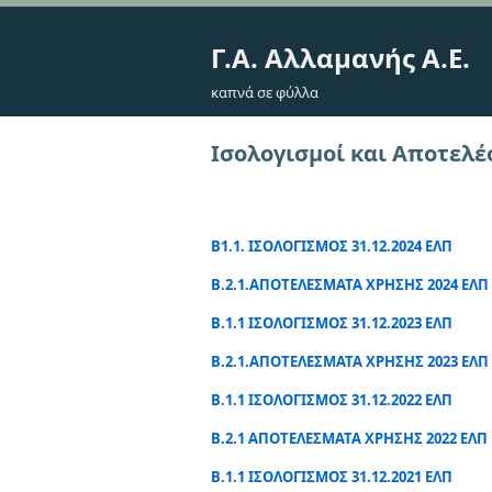
Γ.Α. Αλλαμανής Α.Ε.
καπνά σε φύλλα
Ισολογισμοί και Αποτελ
Β1.1. ΙΣΟΛΟΓΙΣΜΟΣ 31.12.2024 ΕΛΠ
Β.2.1.ΑΠΟΤΕΛΕΣΜΑΤΑ ΧΡΗΣΗΣ 2024 ΕΛΠ
Β.1.1 ΙΣΟΛΟΓΙΣΜΟΣ 31.12.2023 ΕΛΠ
Β.2.1.ΑΠΟΤΕΛΕΣΜΑΤΑ ΧΡΗΣΗΣ 2023 ΕΛΠ
B.1.1 ΙΣΟΛΟΓΙΣΜΟΣ 31.12.2022 ΕΛΠ
Β.2.1 ΑΠΟΤΕΛΕΣΜΑΤΑ ΧΡΗΣΗΣ 2022 ΕΛΠ
Β.1.1 ΙΣΟΛΟΓΙΣΜΟΣ 31.12.2021 ΕΛΠ