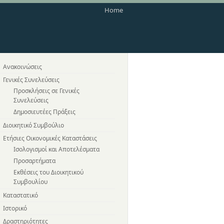
Home
Ανακοινώσεις
Γενικές Συνελεύσεις
Προσκλήσεις σε Γενικές
Συνελεύσεις
Δημοσιευτέες Πράξεις
Διοικητικό Συμβούλιο
Ετήσιες Οικονομικές Καταστάσεις
Ισολογισμοί και Αποτελέσματα
Προσαρτήματα
Εκθέσεις του Διοικητικού
Συμβουλίου
Καταστατικό
Ιστορικό
Δραστηριότητες