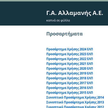
Γ.Α. Αλλαμανής Α.Ε.
καπνά σε φύλλα
Προσαρτήματα
Προσάρτημα Χρήσης 2024 ΕΛΠ
Προσάρτημα Χρήσης 2023 ΕΛΠ
Προσάρτημα Χρήσης 2022 ΕΛΠ
Προσάρτημα Χρήσης 2021 ΕΛΠ
Προσάρτημα Χρήσης 2020 ΕΛΠ
Προσάρτημα Χρήσης 2019 ΕΛΠ
Προσάρτημα Χρήσης 2018 ΕΛΠ
Προσάρτημα Χρήσης 2017 ΕΛΠ
Προσάρτημα Χρήσης 2016 ΕΛΠ
Προσάρτημα Χρήσης 2015 ΕΛΠ
Συνοπτικό Προσάρτημα Χρήσης 2014
Συνοπτικό Προσάρτημα Χρήσης 2013
Συνοπτικό Προσάρτημα Χρήσης 2012