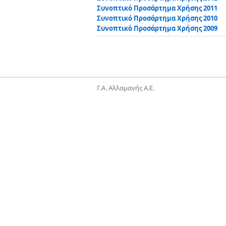
Συνοπτικό Προσάρτημα Χρήσης 2011
Συνοπτικό Προσάρτημα Χρήσης 2010
Συνοπτικό Προσάρτημα Χρήσης 2009
Γ.Α. Αλλαμανής Α.Ε.